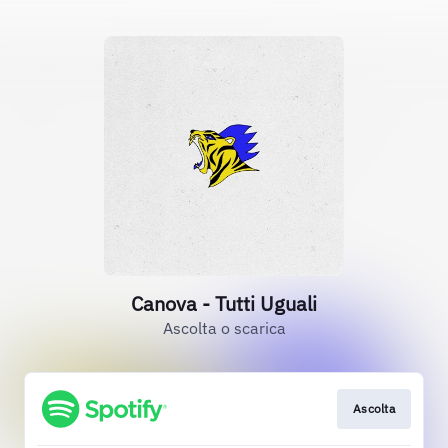
Canova - Tutti Uguali
Ascolta o scarica
Ascolta