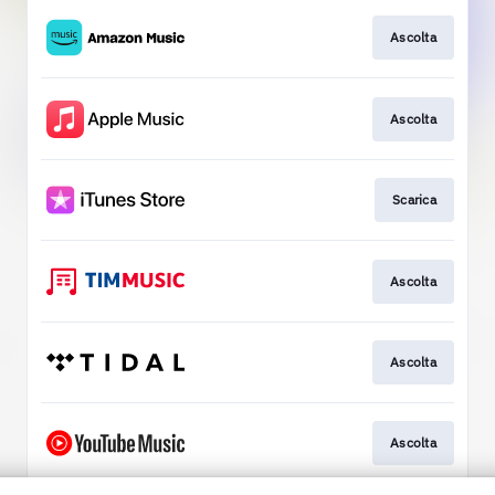
Ascolta
Ascolta
Scarica
Ascolta
Ascolta
Ascolta